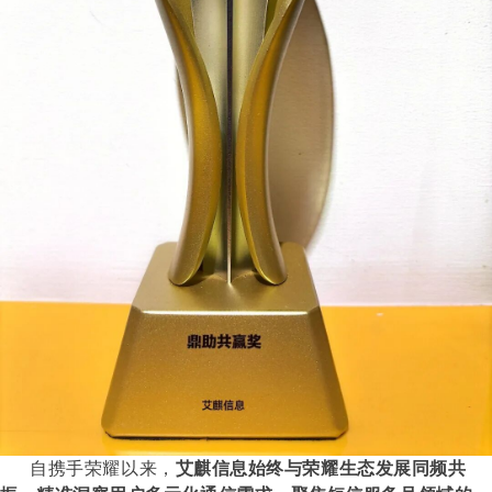
自携手荣耀以来，
艾麒信息始终与荣耀生态发展同频共